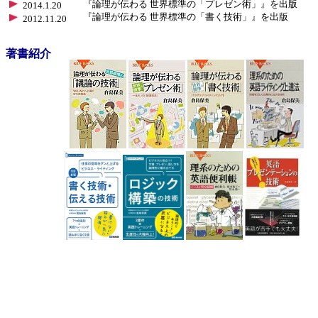
『論理が伝わる 世界標準の「プレゼン術」』を出版
2014.1.20
『論理が伝わる 世界標準の「書く技術」』を出版
2012.11.20
著書紹介