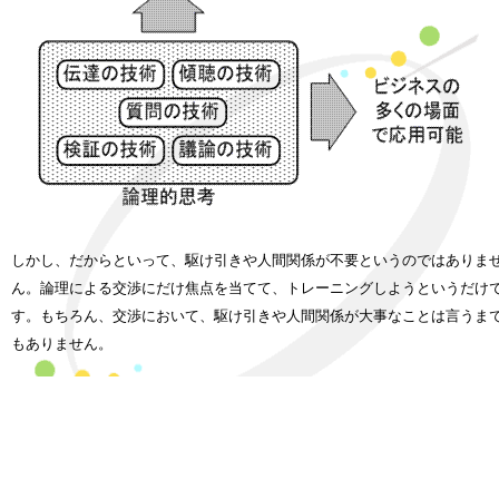
しかし、だからといって、駆け引きや人間関係が不要というのではありま
ん。論理による交渉にだけ焦点を当てて、トレーニングしようというだけ
す。もちろん、交渉において、駆け引きや人間関係が大事なことは言うま
もありません。