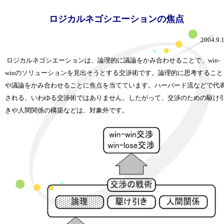
ロジカルネゴシエーションの焦点
2004.9.
ロジカルネゴシエーションは、論理的に議論をかみ合わせることで、win-
winのソリューションを見出そうとする交渉術です。論理的に思考すること
や議論をかみ合わせることに焦点を当てています。ハーバード流などで代
される、いわゆる交渉術ではありません。したがって、交渉のための駆け
きや人間関係の構築などは、対象外です。