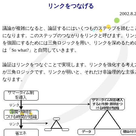
リンクをつなげる
2002.8.
議論が複雑になると、論証するにはいくつものステップを踏むこ
になります。このステップのつながりをリンクと呼びます。リン
を強固にするためには三角ロジックを用い、リンクを深めるため
は「So what?」と自問していきます。
論証はリンクをつなぐことで実現します。リンクを強化する考え
が三角ロジックです。リンクが弱いと、それだけ非論理的な主張
なります。