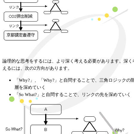
論理的な思考をするには、より深く考える必要があります。深く
えるには、次の2方向があります。
「Why?」、「Why?」と自問することで、三角ロジックの
層を深めていく
「So What?」と自問することで、リンクの先を深めていく