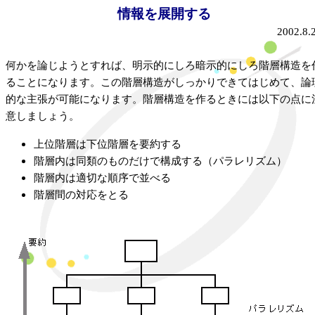
情報を展開する
2002.8.
何かを論じようとすれば、明示的にしろ暗示的にしろ階層構造を
ることになります。この階層構造がしっかりできてはじめて、論
的な主張が可能になります。階層構造を作るときには以下の点に
意しましょう。
上位階層は下位階層を要約する
階層内は同類のものだけで構成する（パラレリズム）
階層内は適切な順序で並べる
階層間の対応をとる