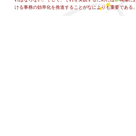
ける事務の効率化を推進することがなによりも重要である