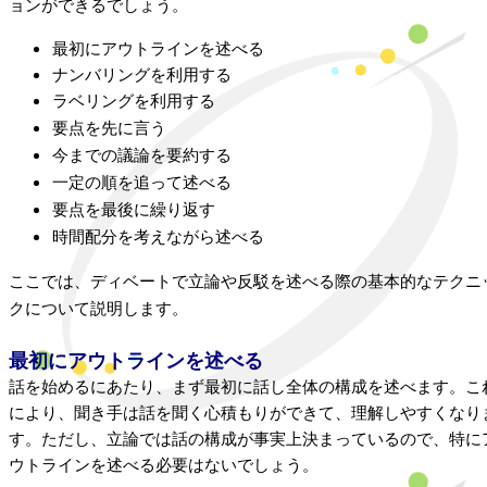
ョンができるでしょう。
最初にアウトラインを述べる
ナンバリングを利用する
ラベリングを利用する
要点を先に言う
今までの議論を要約する
一定の順を追って述べる
要点を最後に繰り返す
時間配分を考えながら述べる
ここでは、ディベートで立論や反駁を述べる際の基本的なテクニ
クについて説明します。
最初にアウトラインを述べる
話を始めるにあたり、まず最初に話し全体の構成を述べます。こ
により、聞き手は話を聞く心積もりができて、理解しやすくなり
す。ただし、立論では話の構成が事実上決まっているので、特に
ウトラインを述べる必要はないでしょう。