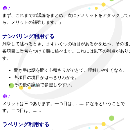
例：
まず、これまでの議論をまとめ、次にデメリットをアタックして
ら、メリットの補強します。」
ナンバリング利用する
列挙して述べるとき、まずいくつの項目があるかを述べ、その後
各項目に番号をつけて順に述べます。これには以下の利点があり
す。
聞き手は話を聞く心積もりができて、理解しやすくなる。
各項目の境目がはっきりわかる。
その後の議論で参照しやすい。
例：
メリットは三つあります。一つ目は、........になるということで
す。二つ目は、.......
ラベリング利用する