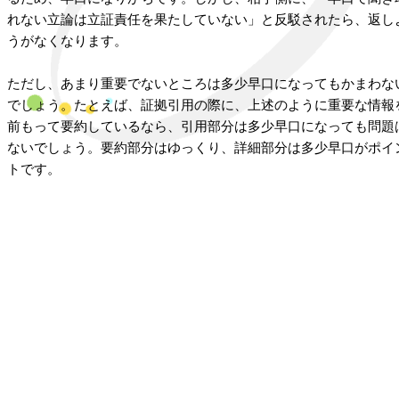
れない立論は立証責任を果たしていない」と反駁されたら、返し
うがなくなります。
ただし、あまり重要でないところは多少早口になってもかまわな
でしょう。たとえば、証拠引用の際に、上述のように重要な情報
前もって要約しているなら、引用部分は多少早口になっても問題
ないでしょう。要約部分はゆっくり、詳細部分は多少早口がポイ
トです。