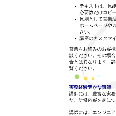
テキストは、原
必要数だけコピ
原則として営業
ホームページや
さい。
講座のカスタマ
営業をお望みのお客様
談ください。その場合
合とは異なります。
詳
覧ください。
実務経験豊かな講師
講師には、豊富な実務
た、研修内容を身につ
講師には、エンジニア