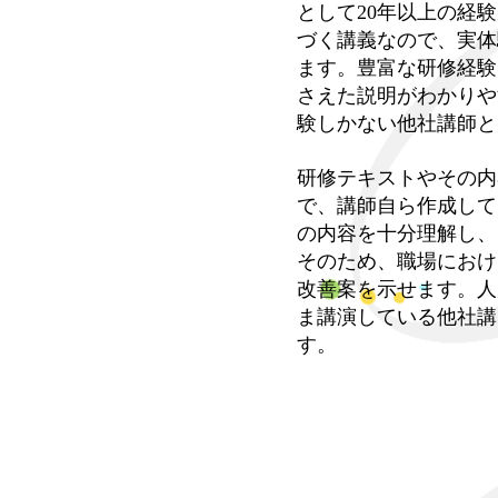
として20年以上の経
づく講義なので、実体
ます。豊富な研修経験
さえた説明がわかりや
験しかない他社講師と
研修テキストやその内
で、講師自ら作成して
の内容を十分理解し、
そのため、職場におけ
改善案を示せます。人
ま講演している他社講
す。