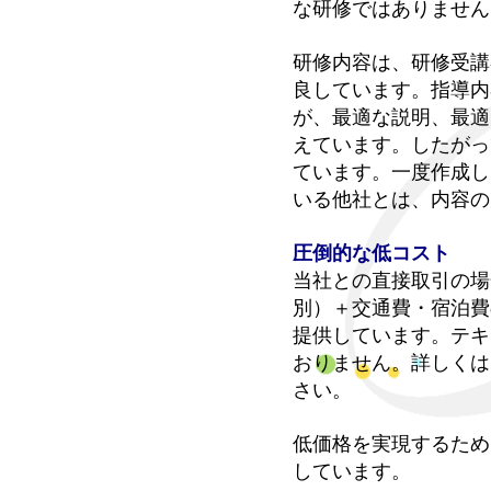
な研修ではありません
研修内容は、研修受講
良しています。指導内
が、最適な説明、最適
えています。したがっ
ています。一度作成し
いる他社とは、内容の
圧倒的な低コスト
当社との直接取引の場
別）＋交通費・宿泊費
提供しています。テキ
おりません。
詳しくは
さい。
低価格を実現するため
しています。