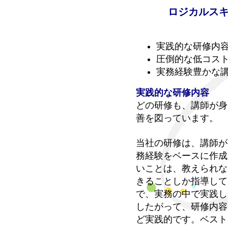
ロジカルス
実践的な研修内
圧倒的な低コス
実務経験豊かな
実践的な研修内容
どの研修も、講師が身
善を図っています。
当社の研修は、講師が
務経験をベースに作成
いことは、教えられな
きることしか指導して
で、実務の中で実践し
したがって、研修内容
ど実践的です。ベスト